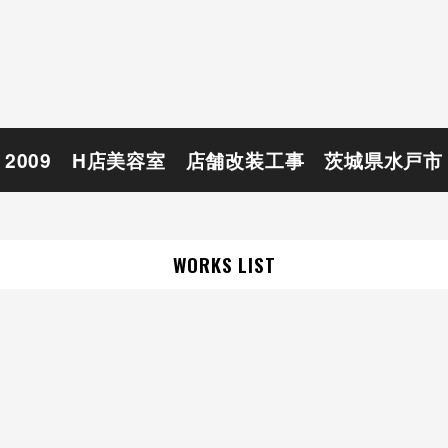
2009 H店美容室 店舗改装工事 茨城県水戸市
WORKS LIST