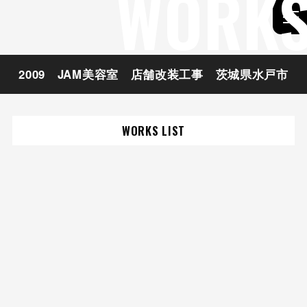
WORK
2009 JAM美容室 店舗改装工事 茨城県水戸市
WORKS LIST